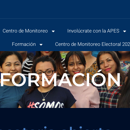
Centro de Monitoreo
Involúcrate con la APES
s
Formación
Centro de Monitoreo Electoral 20
 FORMACIÓN