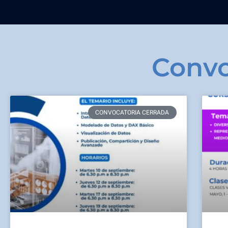
Convo
CONVOCATORIA CERRADA