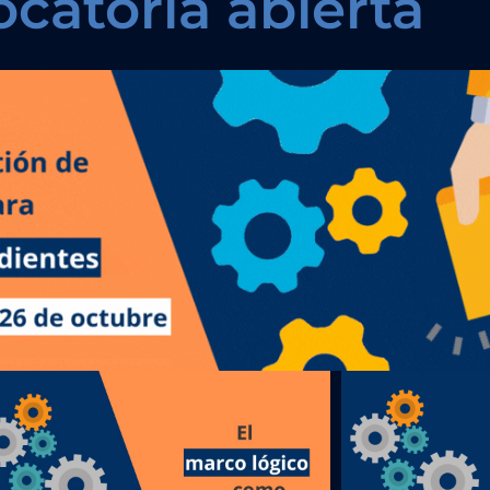
catoria abierta