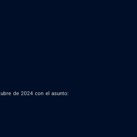
ubre de 2024 con el asunto: