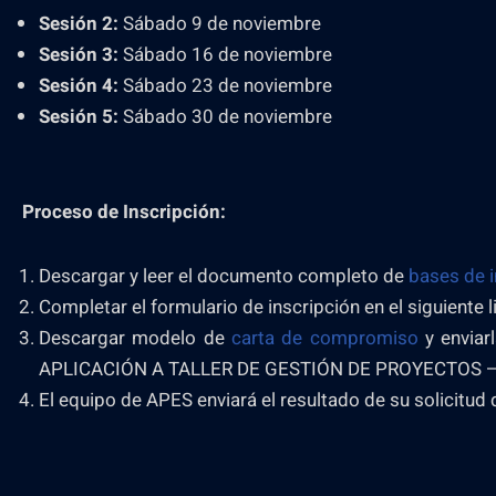
Sesión 2:
Sábado 9 de noviembre
Sesión 3:
Sábado 16 de noviembre
Sesión 4:
Sábado 23 de noviembre
Sesión 5:
Sábado 30 de noviembre
Proceso de Inscripción:
Descargar y leer el documento completo de
bases de i
Completar el formulario de inscripción en el siguiente l
Descargar modelo de
carta de compromiso
y enviar
APLICACIÓN A TALLER DE GESTIÓN DE PROYECTOS –
El equipo de APES enviará el resultado de su solicitud 