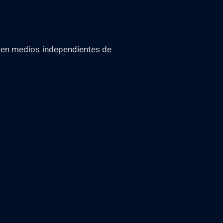
os en medios independientes de