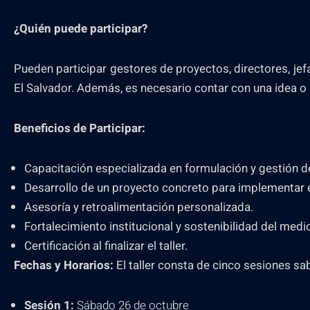
¿Quién puede participar?
Pueden participar gestores de proyectos, directores, je
El Salvador. Además, es necesario contar con una idea o
Beneficios de Participar:
Capacitación especializada en formulación y gestión d
Desarrollo de un proyecto concreto para implementar 
Asesoría y retroalimentación personalizada.
Fortalecimiento institucional y sostenibilidad del medi
Certificación al finalizar el taller.
Fechas y Horarios:
El taller consta de cinco sesiones s
Sesión 1:
Sábado 26 de octubre