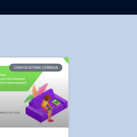
CONVOCATORIA CERRADA