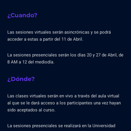
¿Cuando?
Las sesiones virtuales serán asincrónicas y se podrá
acceder a estas a partir del 11 de Abril.
La sesiones presenciales serán los días 20 y 27 de Abril, de
8 AM a 12 del mediodía.
¿Dónde?
Las clases virtuales serán en vivo a través del aula virtual
al que se le dará acceso a los participantes una vez hayan
sido aceptados al curso.
La sesiones presenciales se realizará en la Universidad