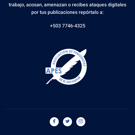
trabajo, acosan, amenazan o recibes ataques digitales
por tus publicaciones repórtalo a:
+503 7746-4325