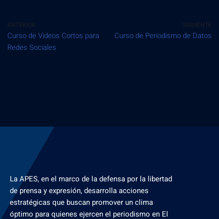
ANTERIOR
SIGUIENTE
Curso de Videos Cortos para
Curso de Periodismo de Datos
Redes Sociales
La APES, en el marco de la defensa por la libertad
de prensa y expresión, desarrolla acciones
estratégicas que buscan promover un clima
óptimo para quienes ejercen el periodismo en El