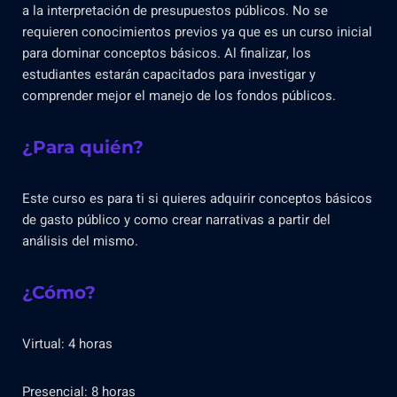
a la interpretación de presupuestos públicos. No se
requieren conocimientos previos ya que es un curso inicial
para dominar conceptos básicos.
Al finalizar, los
estudiantes estarán capacitados para investigar y
comprender mejor el manejo de los fondos públicos.
¿Para quién?
Este curso es para ti si quieres
adquirir conceptos básicos
de gasto público y como crear narrativas a partir del
análisis del mismo.
¿Cómo?
Virtual: 4 horas
Presencial: 8 horas