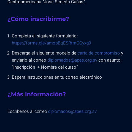
Centroamericana “Jose Simeón Cañas”.
¿Cómo inscribirme?
Completa el siguiente formulario:
https://forms.gle/amobBqESRtmGGyxg9
Descarga el siguiente modelo de
carta de compromiso
y
enviarlo al correo
diplomados@apes.org.sv
con asunto:
“Inscripción + Nombre del curso”
Espera instrucciones en tu correo electrónico
¿Más información?
Escríbenos al correo
diplomados@apes.org.sv