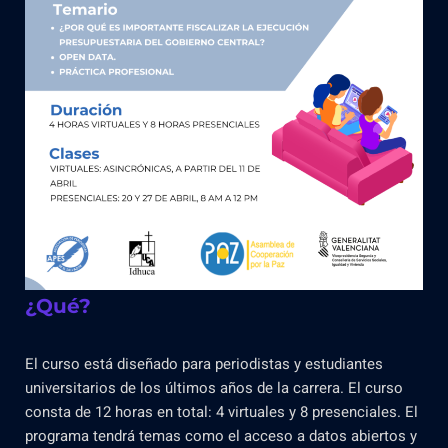
¿Qué?
El curso está diseñado para periodistas y estudiantes
universitarios de los últimos años de la carrera. El curso
consta de 12 horas en total: 4 virtuales y 8 presenciales. El
programa tendrá temas como el acceso a datos abiertos y