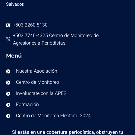
Salvador.
+503 2260 8130
+503 7746-4325 Centro de Monitoreo de
Agresiones a Periodistas
Menú
Nuestra Asociación
Centro de Monitoreo
Involúcrate con la APES
Formación
Centro de Monitoreo Electoral 2024
Si estás en una cobertura periodística, obstruyen tu