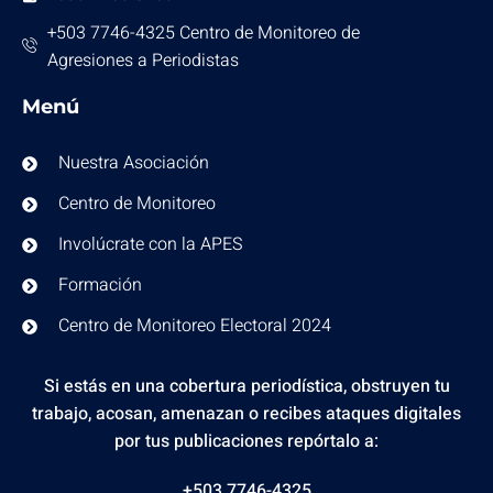
+503 7746-4325 Centro de Monitoreo de
Agresiones a Periodistas
Menú
Nuestra Asociación
Centro de Monitoreo
Involúcrate con la APES
Formación
Centro de Monitoreo Electoral 2024
Si estás en una cobertura periodística, obstruyen tu
trabajo, acosan, amenazan o recibes ataques digitales
por tus publicaciones repórtalo a:
+503 7746-4325