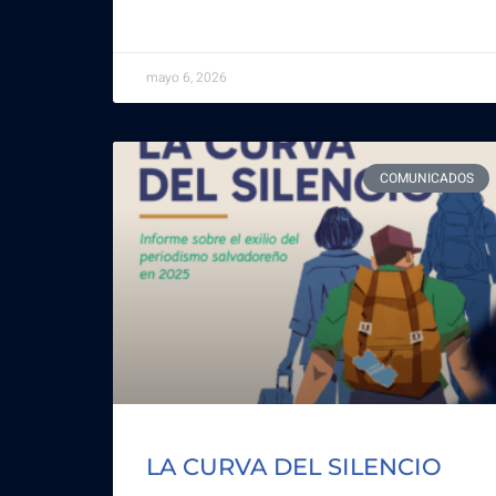
mayo 6, 2026
COMUNICADOS
LA CURVA DEL SILENCIO