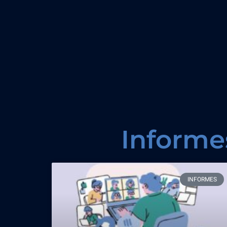
Informe
INFORMES