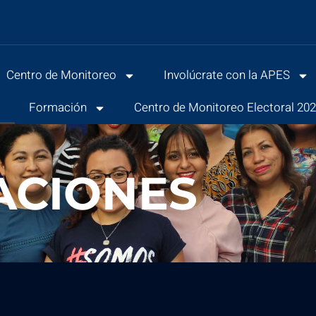
Centro de Monitoreo
Involúcrate con la APES
s
Formación
Centro de Monitoreo Electoral 20
ACIONES