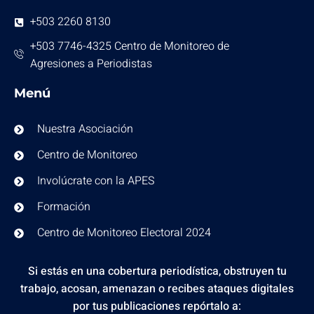
+503 2260 8130
+503 7746-4325 Centro de Monitoreo de
Agresiones a Periodistas
Menú
Nuestra Asociación
Centro de Monitoreo
Involúcrate con la APES
Formación
Centro de Monitoreo Electoral 2024
Si estás en una cobertura periodística, obstruyen tu
trabajo, acosan, amenazan o recibes ataques digitales
por tus publicaciones repórtalo a: