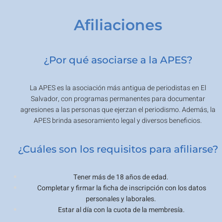
Afiliaciones
¿Por qué asociarse a la APES?
La APES es la asociación más antigua de periodistas en El
Salvador, con programas permanentes para documentar
agresiones a las personas que ejerzan el periodismo. Además, la
APES brinda asesoramiento legal y diversos beneficios.
¿Cuáles son los requisitos para afiliarse?
Tener más de 18 años de edad.
Completar y firmar la ficha de inscripción con los datos
personales y laborales.
Estar al día con la cuota de la membresía.