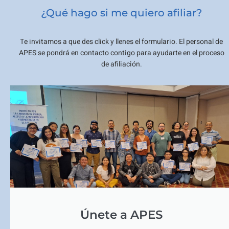
¿Qué hago si me quiero afiliar?
Te invitamos a que des click y llenes el formulario. El personal de
APES se pondrá en contacto contigo para ayudarte en el proceso
de afiliación.
Únete a APES