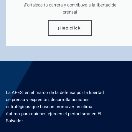
¡Fortalece tu carrera y contribuye a la libertad de
prensa!
¡Haz click!
La APES, en el marco de la defensa por la libertad
de prensa y expresión, desarrolla acciones
estratégicas que buscan promover un clima
óptimo para quienes ejercen el periodismo en El
Salvador.