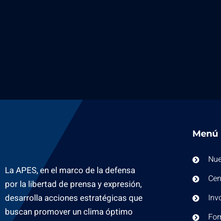
Menú
Nue
La APES, en el marco de la defensa
Cen
por la libertad de prensa y expresión,
desarrolla acciones estratégicas que
Inv
buscan promover un clima óptimo
For