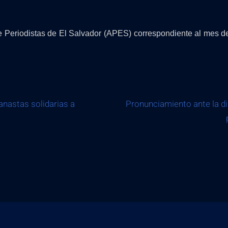
e Periodistas de El Salvador (APES) correspondiente al mes 
anastas solidarias a
Pronunciamiento ante la dif