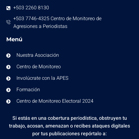
+503 2260 8130
+503 7746-4325 Centro de Monitoreo de
Agresiones a Periodistas
Menú
Nuestra Asociación
Centro de Monitoreo
Involúcrate con la APES
Formación
Centro de Monitoreo Electoral 2024
Si estás en una cobertura periodística, obstruyen tu
trabajo, acosan, amenazan o recibes ataques digitales
por tus publicaciones repórtalo a: