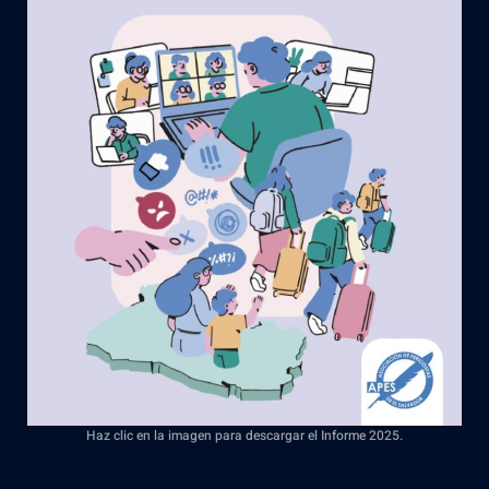
Haz clic en la imagen para descargar el Informe 2025.