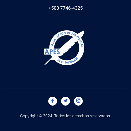
+503 7746-4325
Copyright © 2024. Todos los derechos reservados.