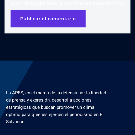
este navegador para la próxima vez que comente.
La APES, en el marco de la defensa por la libertad
de prensa y expresión, desarrolla acciones
estratégicas que buscan promover un clima
óptimo para quienes ejercen el periodismo en El
Salvador.