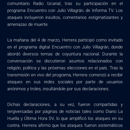
comunitario Radio Izcanal, tras su participación en el
programa Encuentro con Julio Villagrán, de Informa TV. Los
ataques incluyeron insultos, comentarios estigmatizantes y
amenazas de muerte.
La mañana del 4 de marzo, Herrera participó como invitado
en el programa digital Encuentro con Julio Villagrán, donde
abordó diversos temas de coyuntura nacional. Durante la
conversación se discutieron asuntos relacionados con
religión, política y las próximas elecciones en el país. Tras la
transmisión en vivo del programa, Herrera comenzó a recibir
ataques en sus redes sociales por parte de usuarios
anónimos y troles, insultándole por sus declaraciones.
Dichas declaraciones, a su vez, fueron compartidas y
tergiversadas por páginas de noticias tales como Diario La
Huella y Última Hora SV, lo que amplificó los ataques en su
contra. Herrera afirmó que los ataques fueron sistemáticos