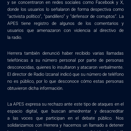
y se concentraron en redes sociales como Facebook y X,
donde los usuarios lo señalaron de forma despectiva como
“activista político”, “pandillero” y “defensor de corruptos”. La
APES tiene registro de algunos de los comentarios y
usuarios que amenazaron con violencia al directivo de
la radio.
Herrera también denunció haber recibido varias llamadas
telefónicas a su número personal por parte de personas
desconocidas, quienes lo insultaron y atacaron verbalmente.
El director de Radio Izcanal indicó que su número de teléfono
no es público, por lo que desconoce cómo estas personas
obtuvieron dicha información.
La APES expresa su rechazo ante este tipo de ataques en el
espacio digital, que buscan amedrentar y desacreditar
a las voces que participan en el debate público. Nos
solidarizamos con Herrera y hacemos un llamado a detener