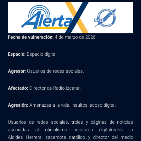
Fecha de vulneración:
4 de marzo de 2026.
Espacio:
Espacio digital.
Agresor:
Usuarios de redes sociales.
Afectado:
Director de Radio Izcanal.
Agresión:
Amenazas a la vida, insultos, acoso digital.
Usuarios de redes sociales, troles y páginas de noticias
asociadas al oficialismo acosaron digitalmente a
Alcides Herrera, sacerdote católico y director del medio