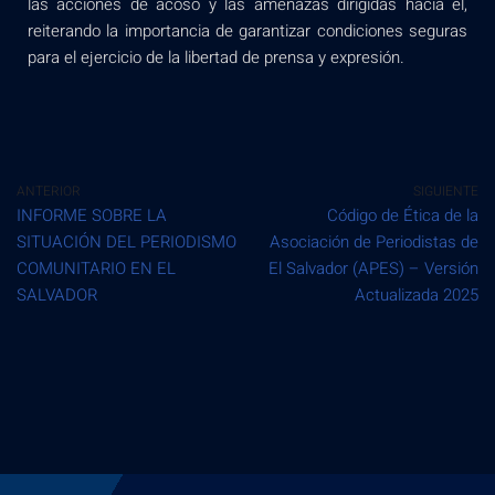
las acciones de acoso y las amenazas dirigidas hacia él,
reiterando la importancia de garantizar condiciones seguras
para el ejercicio de la libertad de prensa y expresión.
ANTERIOR
SIGUIENTE
INFORME SOBRE LA
Código de Ética de la
SITUACIÓN DEL PERIODISMO
Asociación de Periodistas de
COMUNITARIO EN EL
El Salvador (APES) – Versión
SALVADOR
Actualizada 2025