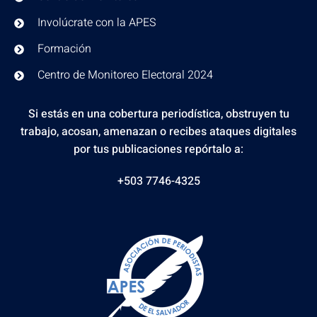
Involúcrate con la APES
Formación
Centro de Monitoreo Electoral 2024
Si estás en una cobertura periodística, obstruyen tu
trabajo, acosan, amenazan o recibes ataques digitales
por tus publicaciones repórtalo a:
+503 7746-4325