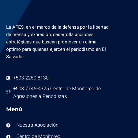
La APES, en el marco de la defensa por la libertad
de prensa y expresión, desarrolla acciones
estratégicas que buscan promover un clima
óptimo para quienes ejercen el periodismo en El
Salvador.
+503 2260 8130
+503 7746-4325 Centro de Monitoreo de
Agresiones a Periodistas
Menú
Nuestra Asociación
Centro de Monitoreo