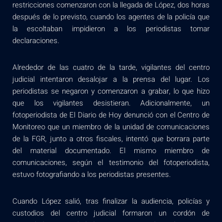
restricciones comenzaron con la llegada de López, dos horas
después de lo previsto, cuando los agentes de la policía que
la escoltaban impidieron a los periodistas tomar
declaraciones.
Alrededor de las cuatro de la tarde, vigilantes del centro
judicial intentaron desalojar a la prensa del lugar. Los
periodistas se negaron y comenzaron a grabar, lo que hizo
que los vigilantes desistieran. Adicionalmente, un
fotoperiodista de El Diario de Hoy denunció con el Centro de
Monitoreo que un miembro de la unidad de comunicaciones
de la FGR, junto a otros fiscales, intentó que borrara parte
del material documentado. El mismo miembro de
comunicaciones, según el testimonio del fotoperiodista,
estuvo fotografiando a los periodistas presentes.
Cuando López salió, tras finalizar la audiencia, policías y
custodios del centro judicial formaron un cordón de