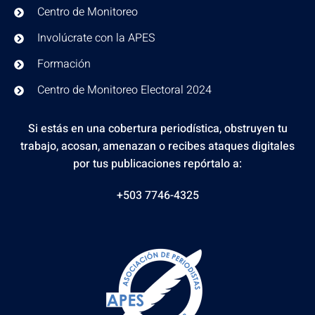
Centro de Monitoreo
Involúcrate con la APES
Formación
Centro de Monitoreo Electoral 2024
Si estás en una cobertura periodística, obstruyen tu
trabajo, acosan, amenazan o recibes ataques digitales
por tus publicaciones repórtalo a:
+503 7746-4325