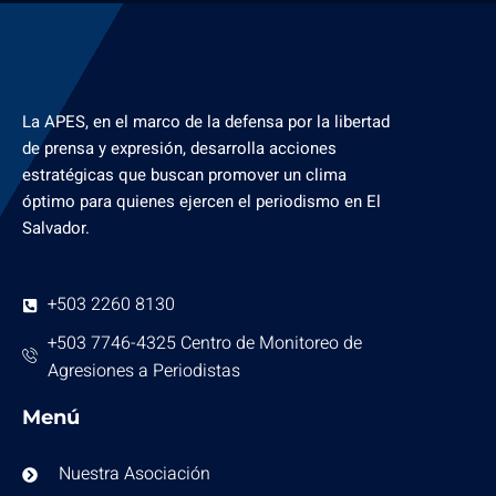
La APES, en el marco de la defensa por la libertad
de prensa y expresión, desarrolla acciones
estratégicas que buscan promover un clima
óptimo para quienes ejercen el periodismo en El
Salvador.
+503 2260 8130
+503 7746-4325 Centro de Monitoreo de
Agresiones a Periodistas
Menú
Nuestra Asociación