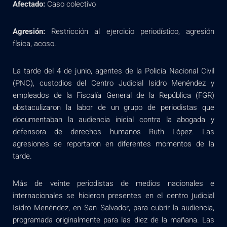
Afectado:
Caso colectivo
Agresión:
Restricción al ejercicio periodístico, agresión
física, acoso.
La tarde del 4 de junio, agentes de la Policía Nacional Civil
(PNC), custodios del Centro Judicial Isidro Menéndez y
empleados de la Fiscalía General de la República (FGR)
obstaculizaron la labor de un grupo de periodistas que
documentaban la audiencia inicial contra la abogada y
defensora de derechos humanos Ruth López. Las
agresiones se reportaron en diferentes momentos de la
tarde.
Más de veinte periodistas de medios nacionales e
internacionales se hicieron presentes en el centro judicial
Isidro Menéndez, en San Salvador, para cubrir la audiencia,
programada originalmente para las diez de la mañana. Las