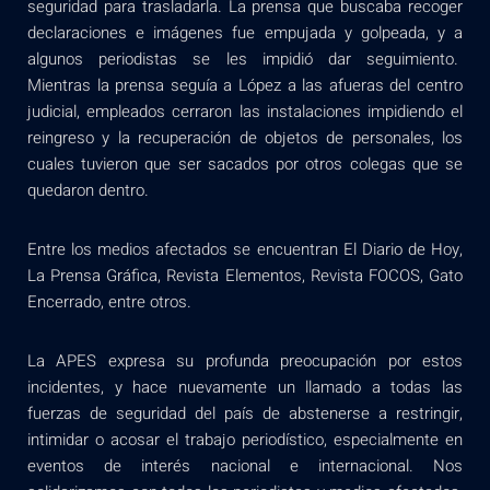
seguridad para trasladarla. La prensa que buscaba recoger
declaraciones e imágenes fue empujada y golpeada, y a
algunos periodistas se les impidió dar seguimiento.
Mientras la prensa seguía a López a las afueras del centro
judicial, empleados cerraron las instalaciones impidiendo el
reingreso y la recuperación de objetos de personales, los
cuales tuvieron que ser sacados por otros colegas que se
quedaron dentro.
Entre los medios afectados se encuentran El Diario de Hoy,
La Prensa Gráfica, Revista Elementos, Revista FOCOS, Gato
Encerrado, entre otros.
La APES expresa su profunda preocupación por estos
incidentes, y hace nuevamente un llamado a todas las
fuerzas de seguridad del país de abstenerse a restringir,
intimidar o acosar el trabajo periodístico, especialmente en
eventos de interés nacional e internacional. Nos