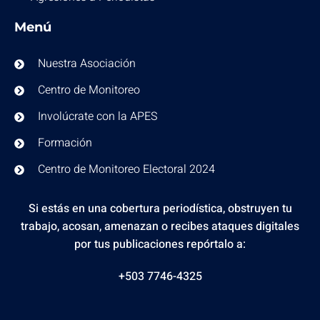
Menú
Nuestra Asociación
Centro de Monitoreo
Involúcrate con la APES
Formación
Centro de Monitoreo Electoral 2024
Si estás en una cobertura periodística, obstruyen tu
trabajo, acosan, amenazan o recibes ataques digitales
por tus publicaciones repórtalo a:
+503 7746-4325