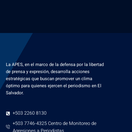
La APES, en el marco de la defensa por la libertad
de prensa y expresión, desarrolla acciones
estratégicas que buscan promover un clima
óptimo para quienes ejercen el periodismo en El
Salvador.
+503 2260 8130
+503 7746-4325 Centro de Monitoreo de
Agresiones a Periodistas