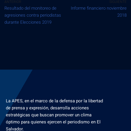
ANTERIOR
SIGUIENTE
Resultado del monitoreo de
Informe financiero noviembre
agresiones contra periodistas
2018
durante Elecciones 2019
La APES, en el marco de la defensa por la libertad
de prensa y expresión, desarrolla acciones
estratégicas que buscan promover un clima
óptimo para quienes ejercen el periodismo en El
Salvador.