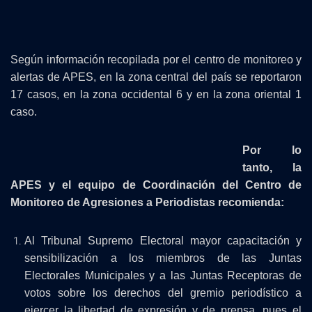
Según información recopilada por el centro de monitoreo y
alertas de APES, en la zona central del país se reportaron
17 casos, en la zona occidental 6 y en la zona oriental 1
caso.
Por lo
tanto, la
APES y el equipo de Coordinación del Centro de
Monitoreo de Agresiones a Periodistas recomienda:
Al Tribunal Supremo Electoral mayor capacitación y
sensibilización a los miembros de las Juntas
Electorales Municipales y a las Juntas Receptoras de
votos sobre los derechos del gremio periodístico a
ejercer la libertad de expresión y de prensa, pues el