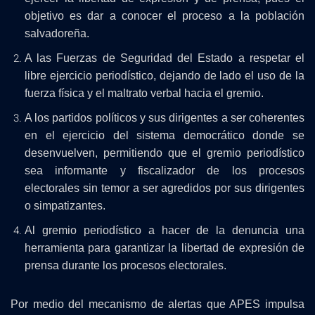
objetivo es dar a conocer el proceso a la población
salvadoreña.
A las Fuerzas de Seguridad del Estado a respetar el
libre ejercicio periodístico, dejando de lado el uso de la
fuerza física y el maltrato verbal hacia el gremio.
A los partidos políticos y sus dirigentes a ser coherentes
en el ejercicio del sistema democrático donde se
desenvuelven, permitiendo que el gremio periodístico
sea informante y fiscalizador de los procesos
electorales sin temor a ser agredidos por sus dirigentes
o simpatizantes.
Al gremio periodístico a hacer de la denuncia una
herramienta para garantizar la libertad de expresión de
prensa durante los procesos electorales.
Por medio del mecanismo de alertas que APES impulsa