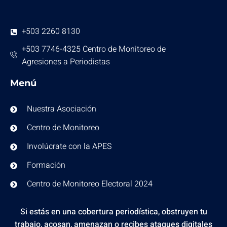
+503 2260 8130
+503 7746-4325 Centro de Monitoreo de
Agresiones a Periodistas
Menú
Nuestra Asociación
Centro de Monitoreo
Involúcrate con la APES
Formación
Centro de Monitoreo Electoral 2024
Si estás en una cobertura periodística, obstruyen tu
trabajo, acosan, amenazan o recibes ataques digitales