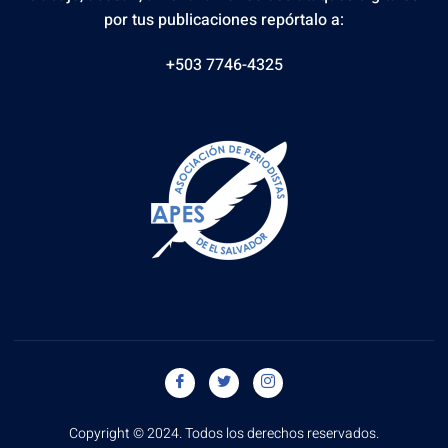
por tus publicaciones repórtalo a:
+503 7746-4325
Copyright © 2024. Todos los derechos reservados.