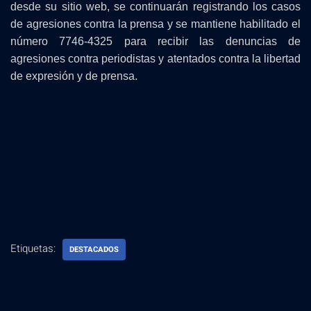
desde su sitio web, se continuarán registrando los casos
de agresiones contra la prensa y se mantiene habilitado el
número 7746-4325 para recibir las denuncias de
agresiones contra periodistas y atentados contra la libertad
de expresión y de prensa.
Etiquetas:
DESTACADOS