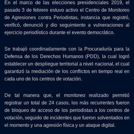
En el marco de las elecciones presidenciales 2019, el
pasado 3 de febrero estuvo activo el Centro de Monitoreo
de Agresiones contra Periodistas, instancia que registró,
verificó, denunció y dio seguimiento a vulneraciones al
ejercicio periodístico durante el evento democrático.
Se trabajó coordinadamente con la Procuraduría para la
Defensa de los Derechos Humanos (PDD), la cual logró
establecer un despliegue territorial a nivel nacional, el cual
garantizó la mediación de los conflictos en tiempo real en
cada uno de los centros de votación.
De tal manera que, el monitoreo realizado permitió
registrar un total de 24 casos, los más recurrentes fueron
de bloqueo de acceso de los periodistas a los centros de
votación, seguido de incidentes que fueron solventados en
el momento y una agresión física y un ataque digital.