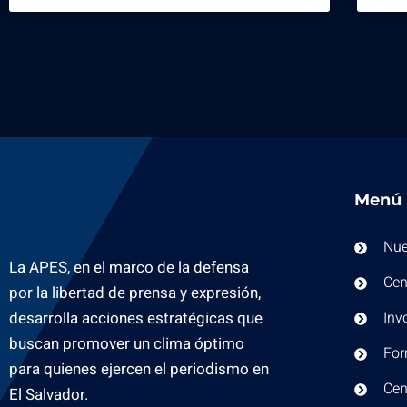
Menú
Nue
La APES, en el marco de la defensa
Cen
por la libertad de prensa y expresión,
desarrolla acciones estratégicas que
Inv
buscan promover un clima óptimo
For
para quienes ejercen el periodismo en
Cen
El Salvador.