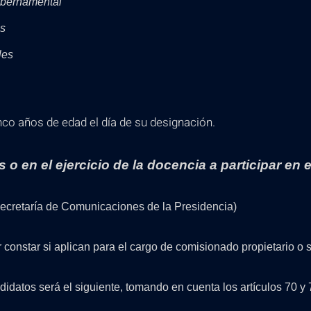
ubernamental
es
les
co años de edad el día de su designación.
s o en el ejercicio de la docencia a participar en
 Secretaría de Comunicaciones de la Presidencia)
constar si aplican para el cargo de comisionado propietario o 
didatos será el siguiente, tomando en cuenta los artículos 70 y