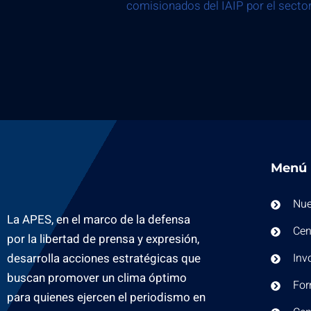
comisionados del IAIP por el sector
Menú
Nue
La APES, en el marco de la defensa
Cen
por la libertad de prensa y expresión,
desarrolla acciones estratégicas que
Inv
buscan promover un clima óptimo
For
para quienes ejercen el periodismo en