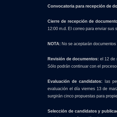
Convocatoria para recepción de d
Cierre de recepción de document
12:00 m.d. El correo para enviar sus s
NOTA:
No se aceptarán documentos in
Revisión de documentos:
el 12 de 
Sólo podrán continuar con el proces
Evaluación de candidatos:
las pe
evaluación el día viernes 13 de marz
surgirán cinco propuestas para propie
Selección de candidatos y publica