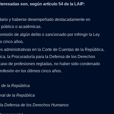
teresadas son, según artículo 54 de la LAIP:
rsitario y haberse desempeñado destacadamente en
o público o académicas.
isión de algún delito o sancionado por infringir la Ley
s cinco años.
s administrativas en la Corte de Cuentas de la República,
ica, la Procuraduría para la Defensa de los Derechos
aso de profesiones regladas, no haber sido condenado
rofesión en los últimos cinco años.
 de la República
ral de la República
a la Defensa de los Derechos Humanos