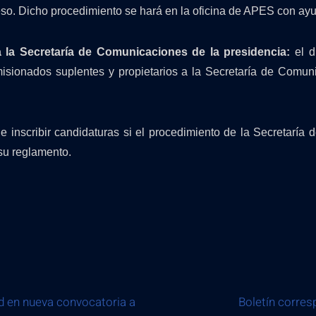
ceso. Dicho procedimiento se hará en la oficina de APES con a
 la Secretaría de Comunicaciones de la presidencia:
el 
isionados suplentes y propietarios a la Secretaría de Comun
 inscribir candidaturas si el procedimiento de la Secretaría
 su reglamento.
ad en nueva convocatoria a
Boletín corres