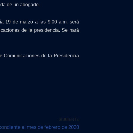
yuda de un abogado.
día 19 de marzo a las 9:00 a.m. será
icaciones de la presidencia. Se hará
 de Comunicaciones de la Presidencia
SIGUIENTE
pondiente al mes de febrero de 2020