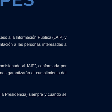
eso a la Información Pública (LAIP) y
ntación a las personas interesadas a
omisionado al IAIP”, conformada por
nes garantizarán el cumplimiento del
la Presidencia)
siempre y cuando se