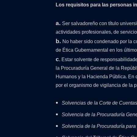
Los requisitos para las personas in
a.
Ser salvadoreño con título unive
actividades profesionales, de servici
b.
No haber sido condenado por la com
de Ética Gubernamental en los último
c
.
Estar solvente de responsabilidade
la Procuraduría General de la Repúbl
Humanos y la Hacienda Pública. En c
por el organismo de vigilancia de la p
Solvencias de la Corte de Cuentas
Solvencia de la Procuraduría Gene
Solvencia de la Procuraduría par