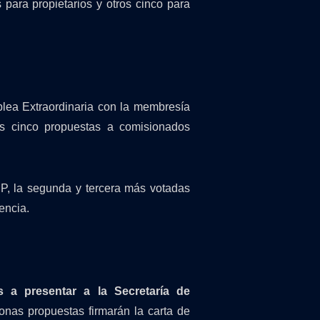
 para propietarios y otros cinco para
lea Extraordinaria con la membresía
as cinco propuestas a comisionados
P, la segunda y tercera más votadas
encia.
s a presentar a la Secretaría de
sonas propuestas firmarán la carta de