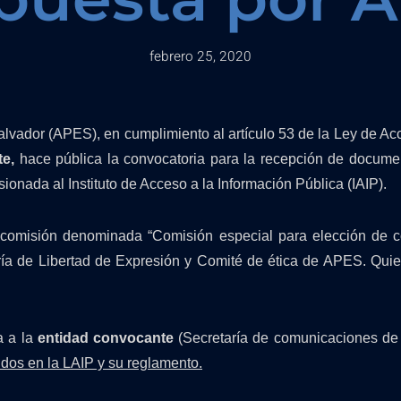
febrero 25, 2020
alvador (APES), en cumplimiento al artículo 53 de la Ley de Acc
te,
hace pública la convocatoria para la recepción de docume
ionada al Instituto de Acceso a la Información Pública (IAIP).
comisión denominada “Comisión especial para elección de c
ría de Libertad de Expresión y Comité de ética de APES. Quie
a a la
entidad convocante
(Secretaría de comunicaciones de 
idos en la LAIP y su reglamento.