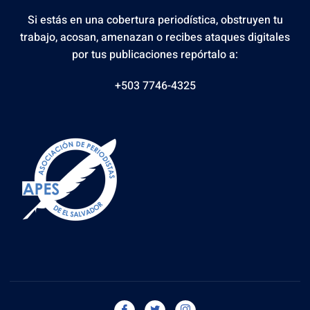
Si estás en una cobertura periodística, obstruyen tu
trabajo, acosan, amenazan o recibes ataques digitales
por tus publicaciones repórtalo a:
+503 7746-4325