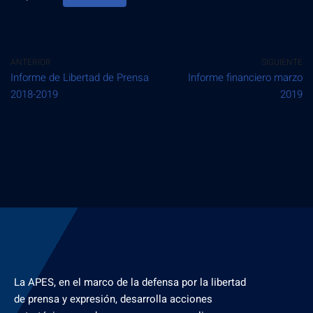
ANTERIOR
SIGUIENTE
Informe de Libertad de Prensa
Informe financiero marzo
2018-2019
2019
La APES, en el marco de la defensa por la libertad
de prensa y expresión, desarrolla acciones