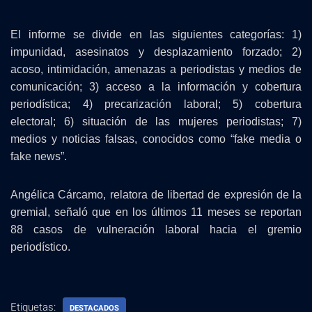
El informe se divide en las siguientes categorías: 1)
impunidad, asesinatos y desplazamiento forzado; 2)
acoso, intimidación, amenazas a periodistas y medios de
comunicación; 3) acceso a la información y cobertura
periodística; 4) precarización laboral; 5) cobertura
electoral; 6) situación de las mujeres periodistas; 7)
medios y noticias falsas, conocidos como “fake media o
fake news”.
Angélica Cárcamo, relatora de libertad de expresión de la
gremial, señaló que en los últimos 11 meses se reportan
88 casos de vulneración laboral hacia el gremio
periodístico.
Etiquetas:
DESTACADOS