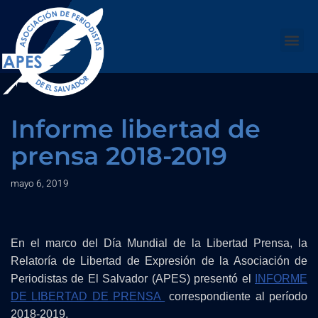
Saltar
al
contenido
Informe libertad de
prensa 2018-2019
mayo 6, 2019
En el marco del Día Mundial de la Libertad Prensa, la
Relatoría de Libertad de Expresión de la Asociación de
Periodistas de El Salvador (APES) presentó el
INFORME
DE LIBERTAD DE PRENSA
correspondiente al período
2018-2019.