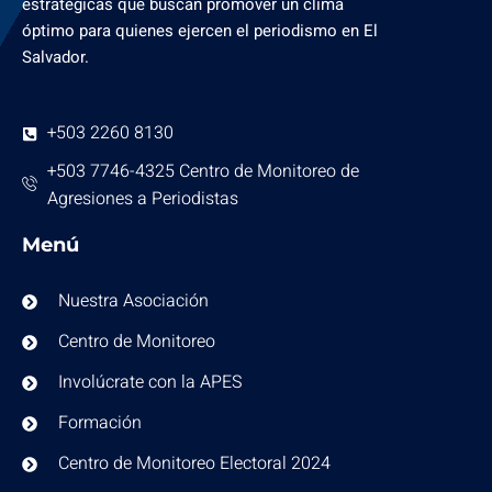
estratégicas que buscan promover un clima
óptimo para quienes ejercen el periodismo en El
Salvador.
+503 2260 8130
+503 7746-4325 Centro de Monitoreo de
Agresiones a Periodistas
Menú
Nuestra Asociación
Centro de Monitoreo
Involúcrate con la APES
Formación
Centro de Monitoreo Electoral 2024